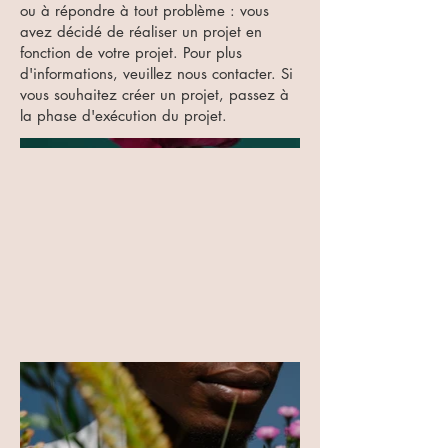
ou à répondre à tout problème : vous
avez décidé de réaliser un projet en
fonction de votre projet. Pour plus
d'informations, veuillez nous contacter. Si
vous souhaitez créer un projet, passez à
la phase d'exécution du projet.