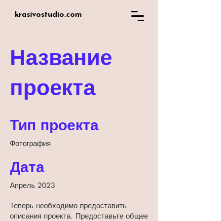
krasivostudio.com
Название
проекта
Тип проекта
Фотография
Дата
Апрель 2023
Теперь необходимо предоставить
описания проекта. Предоставьте общее