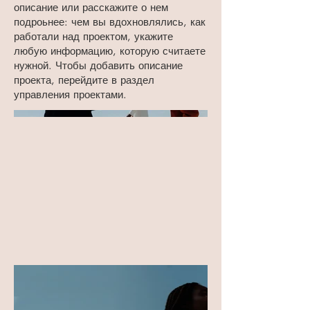
описание или расскажите о нем
подроьнее: чем вы вдохновлялись, как
работали над проектом, укажите
любую информацию, которую считаете
нужной. Чтобы добавить описание
проекта, перейдите в раздел
управления проектами.