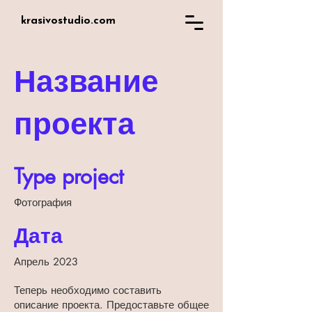
krasivostudio.com
Название
проекта
Type project
Фотография
Дата
Апрель 2023
Теперь необходимо составить
описание проекта. Предоставьте общее