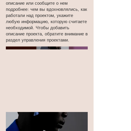
описание или сообщите о нем
подробнее: чем вы вдохновлялись, как
работали над проектом, укажите
любую информацию, которую считаете
необходимой. Чтобы добавить
описание проекта, обратите внимание в
раздел управления проектами.