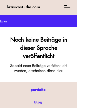
krasivostudio.com
Блог
Noch keine Beiträge in
dieser Sprache
veröffentlicht
Sobald neue Beiträge veröffentlicht
wurden, erscheinen diese hier.
portfolio
blog