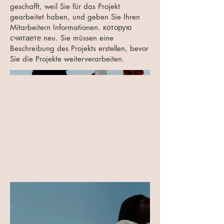
geschafft, weil Sie für das Projekt
gearbeitet haben, und geben Sie Ihren
Mitarbeitern Informationen. которую
считаете neu. Sie müssen eine
Beschreibung des Projekts erstellen, bevor
Sie die Projekte weiterverarbeiten.