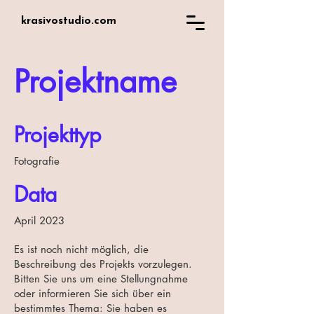
krasivostudio.com
Projektname
Projekttyp
Fotografie
Data
April 2023
Es ist noch nicht möglich, die
Beschreibung des Projekts vorzulegen.
Bitten Sie uns um eine Stellungnahme
oder informieren Sie sich über ein
bestimmtes Thema: Sie haben es